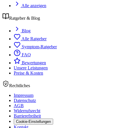
Alle anzeigen
Ratgeber & Blog
Blog
Alle Ratgeber
Symptom-Ratgeber
FAQ
Bewertungen
Unsere Leistungen
Preise & Kosten
Rechtliches
Impressum
Datenschutz
AGB
Widerrufsrecht
Barrierefreiheit
Cookie-Einstellungen
Kontakt