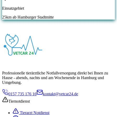
Einsatzgebiet
25
km ab Hamburger Stadtmitte
Professionelle tierärztliche Notfallversorgung direkt bei Ihnen zu
Hause - abends, nachts und am Wochenende in Hamburg und
Umgebung.
0157 735 176 16
kontakt@vetcar24.de
Tiernotdienst
Tierarzt Notdienst