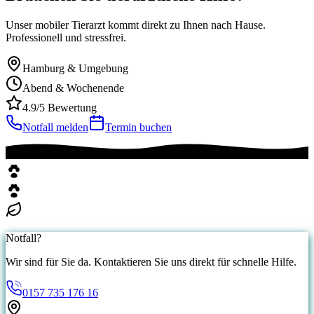
Unser mobiler Tierarzt kommt direkt zu Ihnen nach Hause.
Professionell und stressfrei.
Hamburg & Umgebung
Abend & Wochenende
4.9/5 Bewertung
Notfall melden
Termin buchen
Notfall?
Wir sind für Sie da. Kontaktieren Sie uns direkt für schnelle Hilfe.
0157 735 176 16