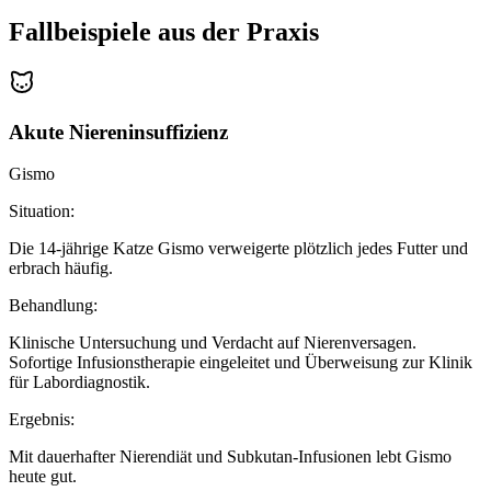
Fallbeispiele aus der Praxis
Akute Niereninsuffizienz
Gismo
Situation:
Die 14-jährige Katze Gismo verweigerte plötzlich jedes Futter und
erbrach häufig.
Behandlung:
Klinische Untersuchung und Verdacht auf Nierenversagen.
Sofortige Infusionstherapie eingeleitet und Überweisung zur Klinik
für Labordiagnostik.
Ergebnis:
Mit dauerhafter Nierendiät und Subkutan-Infusionen lebt Gismo
heute gut.