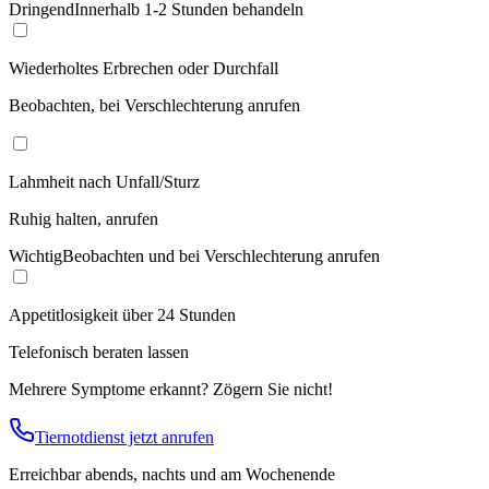
Dringend
Innerhalb 1-2 Stunden behandeln
Wiederholtes Erbrechen oder Durchfall
Beobachten, bei Verschlechterung anrufen
Lahmheit nach Unfall/Sturz
Ruhig halten, anrufen
Wichtig
Beobachten und bei Verschlechterung anrufen
Appetitlosigkeit über 24 Stunden
Telefonisch beraten lassen
Mehrere Symptome erkannt? Zögern Sie nicht!
Tiernotdienst jetzt anrufen
Erreichbar abends, nachts und am Wochenende