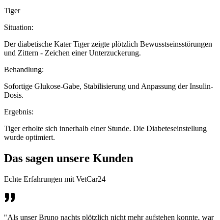
Tiger
Situation:
Der diabetische Kater Tiger zeigte plötzlich Bewusstseinsstörungen
und Zittern - Zeichen einer Unterzuckerung.
Behandlung:
Sofortige Glukose-Gabe, Stabilisierung und Anpassung der Insulin-
Dosis.
Ergebnis:
Tiger erholte sich innerhalb einer Stunde. Die Diabeteseinstellung
wurde optimiert.
Das sagen unsere Kunden
Echte Erfahrungen mit VetCar24
"Als unser Bruno nachts plötzlich nicht mehr aufstehen konnte, war