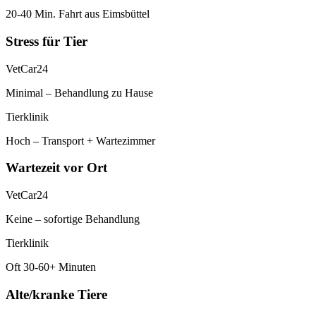
20-40 Min. Fahrt aus Eimsbüttel
Stress für Tier
VetCar24
Minimal – Behandlung zu Hause
Tierklinik
Hoch – Transport + Wartezimmer
Wartezeit vor Ort
VetCar24
Keine – sofortige Behandlung
Tierklinik
Oft 30-60+ Minuten
Alte/kranke Tiere