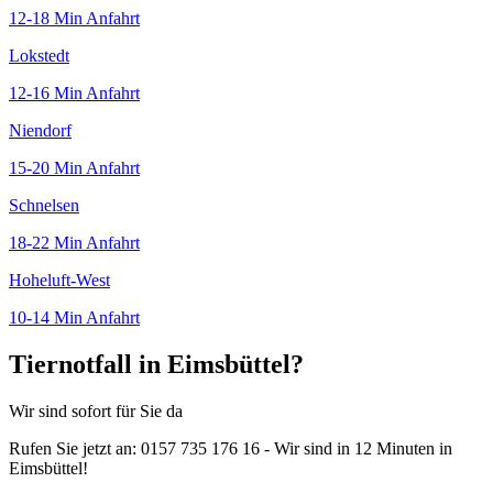
12-18 Min
Anfahrt
Lokstedt
12-16 Min
Anfahrt
Niendorf
15-20 Min
Anfahrt
Schnelsen
18-22 Min
Anfahrt
Hoheluft-West
10-14 Min
Anfahrt
Tiernotfall in Eimsbüttel?
Wir sind sofort für Sie da
Rufen Sie jetzt an: 0157 735 176 16 - Wir sind in 12 Minuten in
Eimsbüttel!