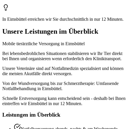
In Eimsbüttel erreichen wir Sie durchschnittlich in nur 12 Minuten.
Unsere Leistungen im Überblick
Mobile tierärztliche Versorgung in Eimsbüttel
Bei lebensbedrohlichen Situationen stabilisieren wir Ihr Tier direkt
bei Ihnen und organisieren wenn erforderlich den Kliniktransport.
Unsere Veterinäre sind auf Notfallmedizin spezialisiert und können
die meisten Akutfälle direkt versorgen.
Von der Wundversorgung bis zur Schmerztherapie: Umfassende
Notfallbehandlung in Eimsbüttel.
Schnelle Erstversorgung kann entscheidend sein - deshalb bei Ihnen
eintreffen wir Eimsbüttel in nur 12 Minuten.
Leistungen im Überblick
Notfallversorgung abends, nachts & am Wochenende