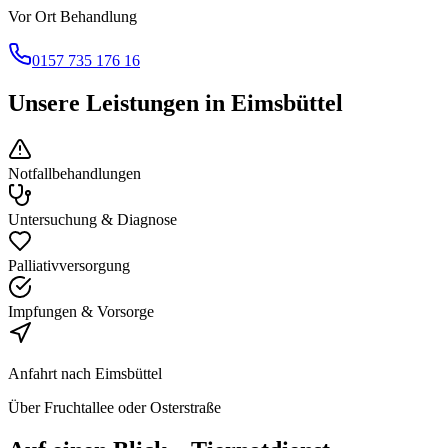
Vor Ort Behandlung
0157 735 176 16
Unsere Leistungen in
Eimsbüttel
Notfallbehandlungen
Untersuchung & Diagnose
Palliativversorgung
Impfungen & Vorsorge
Anfahrt nach
Eimsbüttel
Über Fruchtallee oder Osterstraße