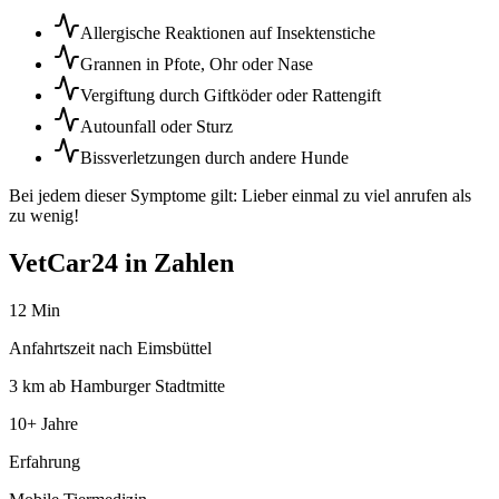
Allergische Reaktionen auf Insektenstiche
Grannen in Pfote, Ohr oder Nase
Vergiftung durch Giftköder oder Rattengift
Autounfall oder Sturz
Bissverletzungen durch andere Hunde
Bei jedem dieser Symptome gilt: Lieber einmal zu viel anrufen als
zu wenig!
VetCar24 in Zahlen
12 Min
Anfahrtszeit nach Eimsbüttel
3 km ab Hamburger Stadtmitte
10+ Jahre
Erfahrung