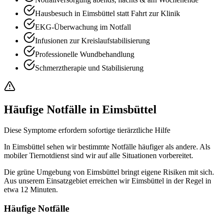
Hausbesuch in Eimsbüttel statt Fahrt zur Klinik
EKG-Überwachung im Notfall
Infusionen zur Kreislaufstabilisierung
Professionelle Wundbehandlung
Schmerztherapie und Stabilisierung
Häufige Notfälle in Eimsbüttel
Diese Symptome erfordern sofortige tierärztliche Hilfe
In Eimsbüttel sehen wir bestimmte Notfälle häufiger als andere. Als
mobiler Tiernotdienst sind wir auf alle Situationen vorbereitet.
Die grüne Umgebung von Eimsbüttel bringt eigene Risiken mit sich.
Aus unserem Einsatzgebiet erreichen wir Eimsbüttel in der Regel in
etwa 12 Minuten.
Häufige Notfälle