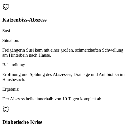
Katzenbiss-Abszess
Susi
Situation:
Freigängerin Susi kam mit einer großen, schmerzhaften Schwellung
am Hinterbein nach Hause.
Behandlung:
Eröffnung und Spülung des Abszesses, Drainage und Antibiotika im
Hausbesuch.
Ergebnis:
Der Abszess heilte innerhalb von 10 Tagen komplett ab.
Diabetische Krise