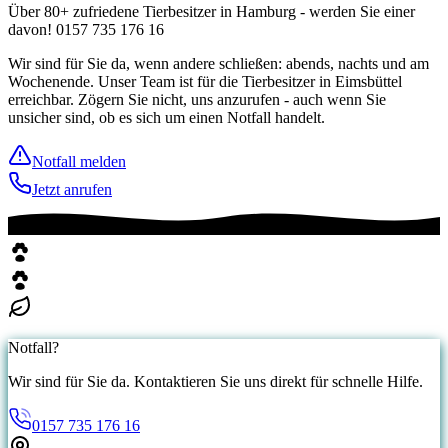
Über 80+ zufriedene Tierbesitzer in Hamburg - werden Sie einer
davon! 0157 735 176 16
Wir sind für Sie da, wenn andere schließen: abends, nachts und am
Wochenende. Unser Team ist für die Tierbesitzer in Eimsbüttel
erreichbar. Zögern Sie nicht, uns anzurufen - auch wenn Sie
unsicher sind, ob es sich um einen Notfall handelt.
Notfall melden
Jetzt anrufen
Notfall?
Wir sind für Sie da. Kontaktieren Sie uns direkt für schnelle Hilfe.
0157 735 176 16