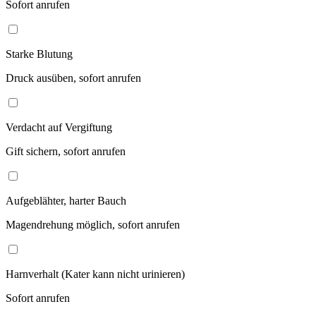
Sofort anrufen
Starke Blutung
Druck ausüben, sofort anrufen
Verdacht auf Vergiftung
Gift sichern, sofort anrufen
Aufgeblähter, harter Bauch
Magendrehung möglich, sofort anrufen
Harnverhalt (Kater kann nicht urinieren)
Sofort anrufen