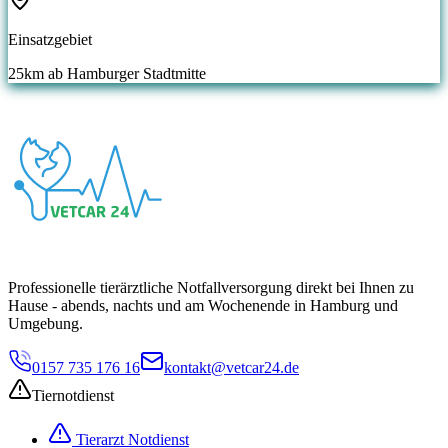
Einsatzgebiet
25
km ab Hamburger Stadtmitte
Professionelle tierärztliche Notfallversorgung direkt bei Ihnen zu
Hause - abends, nachts und am Wochenende in Hamburg und
Umgebung.
0157 735 176 16
kontakt@vetcar24.de
Tiernotdienst
Tierarzt Notdienst