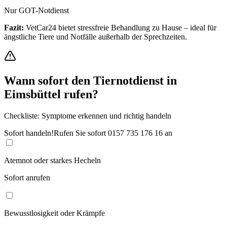
Nur GOT-Notdienst
Fazit:
VetCar24 bietet stressfreie Behandlung zu Hause – ideal für
ängstliche Tiere und Notfälle außerhalb der Sprechzeiten.
Wann sofort den Tiernotdienst in
Eimsbüttel
rufen?
Checkliste: Symptome erkennen und richtig handeln
Sofort handeln!
Rufen Sie sofort
0157 735 176 16
an
Atemnot oder starkes Hecheln
Sofort anrufen
Bewusstlosigkeit oder Krämpfe