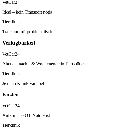
VetCar24
Ideal – kein Transport nötig
Tierklinik
Transport oft problematisch
Verfügbarkeit
VetCar24
Abends, nachts & Wochenende in Eimsbüttel
Tierklinik
Je nach Klinik variabel
Kosten
VetCar24
Anfahrt + GOT-Notdienst
Tierklinik