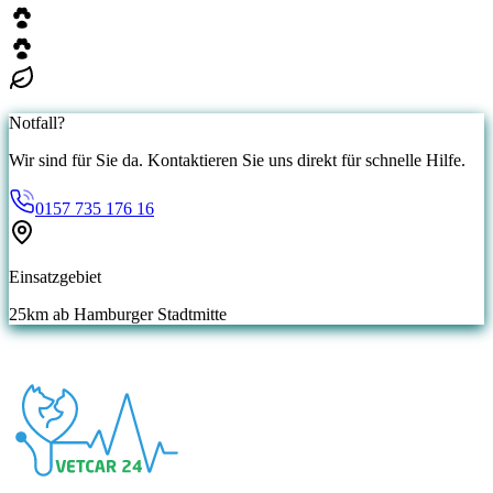
Notfall?
Wir sind für Sie da. Kontaktieren Sie uns direkt für schnelle Hilfe.
0157 735 176 16
Einsatzgebiet
25
km ab Hamburger Stadtmitte