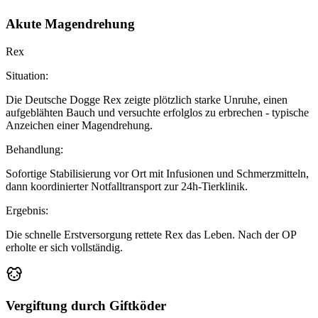
Akute Magendrehung
Rex
Situation:
Die Deutsche Dogge Rex zeigte plötzlich starke Unruhe, einen
aufgeblähten Bauch und versuchte erfolglos zu erbrechen - typische
Anzeichen einer Magendrehung.
Behandlung:
Sofortige Stabilisierung vor Ort mit Infusionen und Schmerzmitteln,
dann koordinierter Notfalltransport zur 24h-Tierklinik.
Ergebnis:
Die schnelle Erstversorgung rettete Rex das Leben. Nach der OP
erholte er sich vollständig.
Vergiftung durch Giftköder