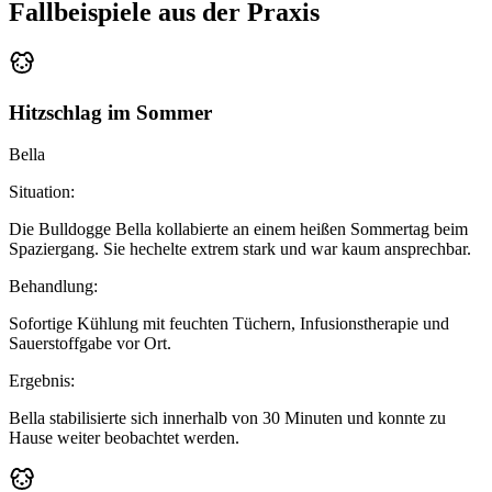
Fallbeispiele aus der Praxis
Hitzschlag im Sommer
Bella
Situation:
Die Bulldogge Bella kollabierte an einem heißen Sommertag beim
Spaziergang. Sie hechelte extrem stark und war kaum ansprechbar.
Behandlung:
Sofortige Kühlung mit feuchten Tüchern, Infusionstherapie und
Sauerstoffgabe vor Ort.
Ergebnis:
Bella stabilisierte sich innerhalb von 30 Minuten und konnte zu
Hause weiter beobachtet werden.