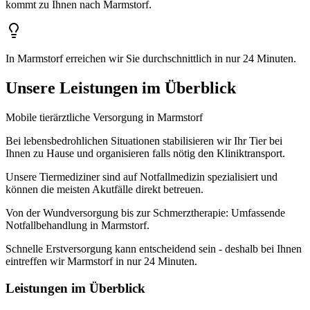
kommt zu Ihnen nach Marmstorf.
In Marmstorf erreichen wir Sie durchschnittlich in nur 24 Minuten.
Unsere Leistungen im Überblick
Mobile tierärztliche Versorgung in Marmstorf
Bei lebensbedrohlichen Situationen stabilisieren wir Ihr Tier bei
Ihnen zu Hause und organisieren falls nötig den Kliniktransport.
Unsere Tiermediziner sind auf Notfallmedizin spezialisiert und
können die meisten Akutfälle direkt betreuen.
Von der Wundversorgung bis zur Schmerztherapie: Umfassende
Notfallbehandlung in Marmstorf.
Schnelle Erstversorgung kann entscheidend sein - deshalb bei Ihnen
eintreffen wir Marmstorf in nur 24 Minuten.
Leistungen im Überblick