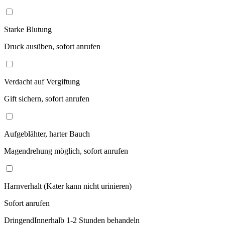
Starke Blutung
Druck ausüben, sofort anrufen
Verdacht auf Vergiftung
Gift sichern, sofort anrufen
Aufgeblähter, harter Bauch
Magendrehung möglich, sofort anrufen
Harnverhalt (Kater kann nicht urinieren)
Sofort anrufen
Dringend
Innerhalb 1-2 Stunden behandeln