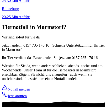
25-30 Min
Anfahrt
Rönneburg
20-25 Min
Anfahrt
Tiernotfall in Marmstorf?
Wir sind sofort für Sie da
Jetzt handeln: 0157 735 176 16 - Schnelle Unterstützung für Ihr Tier
in Marmstorf.
Ihr Tier verdient das Beste - rufen Sie jetzt an: 0157 735 176 16
Wir sind für Sie da, wenn andere schließen: abends, nachts und am
Wochenende. Unser Team ist für die Tierbesitzer in Marmstorf
erreichbar. Zögern Sie nicht, uns anzurufen - auch wenn Sie
unsicher sind, ob es sich um einen Notfall handelt.
Notfall melden
Jetzt anrufen