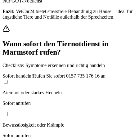
Nur GOT-Notdienst
Fazit:
VetCar24 bietet stressfreie Behandlung zu Hause – ideal für
ängstliche Tiere und Notfälle außerhalb der Sprechzeiten.
Wann sofort den Tiernotdienst in
Marmstorf
rufen?
Checkliste: Symptome erkennen und richtig handeln
Sofort handeln!
Rufen Sie sofort
0157 735 176 16
an
Atemnot oder starkes Hecheln
Sofort anrufen
Bewusstlosigkeit oder Krämpfe
Sofort anrufen