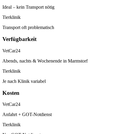
Ideal – kein Transport nötig
Tierklinik
Transport oft problematisch
Verfügbarkeit
VetCar24
Abends, nachts & Wochenende in Marmstorf
Tierklinik
Je nach Klinik variabel
Kosten
VetCar24
Anfahrt + GOT-Notdienst
Tierklinik