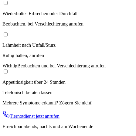
Wiederholtes Erbrechen oder Durchfall
Beobachten, bei Verschlechterung anrufen
Lahmheit nach Unfall/Sturz
Ruhig halten, anrufen
Wichtig
Beobachten und bei Verschlechterung anrufen
Appetitlosigkeit über 24 Stunden
Telefonisch beraten lassen
Mehrere Symptome erkannt? Zögern Sie nicht!
Tiernotdienst jetzt anrufen
Erreichbar abends, nachts und am Wochenende