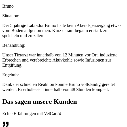
Bruno
Situation:
Der 5-jährige Labrador Bruno hatte beim Abendspaziergang etwas
vom Boden aufgenommen. Kurz darauf begann er stark zu
speicheln und zu zittern.
Behandlung:
Unser Tierarzt war innerhalb von 12 Minuten vor Ort, induzierte
Erbrechen und verabreichte Aktivkohle sowie Infusionen zur
Entgiftung.
Ergebnis:
Dank der schnellen Reaktion konnte Bruno vollständig gerettet
werden. Er erholte sich innerhalb von 48 Stunden komplett.
Das sagen unsere Kunden
Echte Erfahrungen mit VetCar24