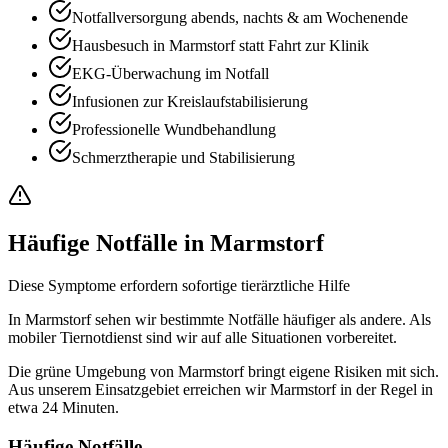
Notfallversorgung abends, nachts & am Wochenende
Hausbesuch in Marmstorf statt Fahrt zur Klinik
EKG-Überwachung im Notfall
Infusionen zur Kreislaufstabilisierung
Professionelle Wundbehandlung
Schmerztherapie und Stabilisierung
Häufige Notfälle in Marmstorf
Diese Symptome erfordern sofortige tierärztliche Hilfe
In Marmstorf sehen wir bestimmte Notfälle häufiger als andere. Als
mobiler Tiernotdienst sind wir auf alle Situationen vorbereitet.
Die grüne Umgebung von Marmstorf bringt eigene Risiken mit sich.
Aus unserem Einsatzgebiet erreichen wir Marmstorf in der Regel in
etwa 24 Minuten.
Häufige Notfälle