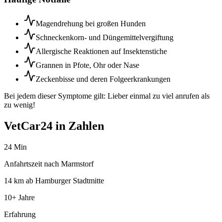
Magendrehung bei großen Hunden
Schneckenkorn- und Düngemittelvergiftung
Allergische Reaktionen auf Insektenstiche
Grannen in Pfote, Ohr oder Nase
Zeckenbisse und deren Folgeerkrankungen
Bei jedem dieser Symptome gilt: Lieber einmal zu viel anrufen als
zu wenig!
VetCar24 in Zahlen
24 Min
Anfahrtszeit nach Marmstorf
14 km ab Hamburger Stadtmitte
10+ Jahre
Erfahrung