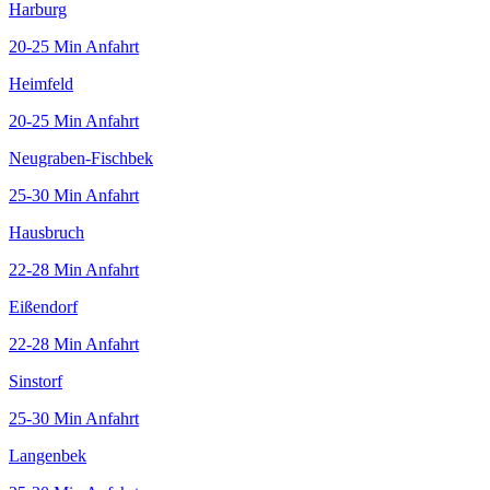
Harburg
20-25 Min
Anfahrt
Heimfeld
20-25 Min
Anfahrt
Neugraben-Fischbek
25-30 Min
Anfahrt
Hausbruch
22-28 Min
Anfahrt
Eißendorf
22-28 Min
Anfahrt
Sinstorf
25-30 Min
Anfahrt
Langenbek