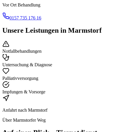
Vor Ort Behandlung
0157 735 176 16
Unsere Leistungen in
Marmstorf
Notfallbehandlungen
Untersuchung & Diagnose
Palliativversorgung
Impfungen & Vorsorge
Anfahrt nach
Marmstorf
Über Marmstorfer Weg