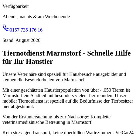
Verfügbarkeit
Abends, nachts & am Wochenende
0157 735 176 16
Stand: August 2026
Tiernotdienst Marmstorf - Schnelle Hilfe
für Ihr Haustier
Unsere Veterinäre sind speziell für Hausbesuche ausgebildet und
kennen die Besonderheiten von Marmstorf.
Mit einer geschätzten Haustierpopulation von über 4.050 Tieren ist
Marmstorf ein Stadtteil mit besonders vielen Tierfreunden. Unser
mobiler Tiernotdienst ist speziell auf die Bedürfnisse der Tierbesitzer
hier abgestimmt.
Von der Erstuntersuchung bis zur Nachsorge: Komplette
veterinärmedizinische Betreuung in Marmstorf.
Kein stressiger Transport, keine überfüllten Wartezimmer - VetCar24