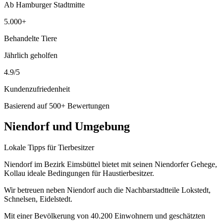
Ab Hamburger Stadtmitte
5.000+
Behandelte Tiere
Jährlich geholfen
4.9/5
Kundenzufriedenheit
Basierend auf 500+ Bewertungen
Niendorf und Umgebung
Lokale Tipps für Tierbesitzer
Niendorf im Bezirk Eimsbüttel bietet mit seinen Niendorfer Gehege,
Kollau ideale Bedingungen für Haustierbesitzer.
Wir betreuen neben Niendorf auch die Nachbarstadtteile Lokstedt,
Schnelsen, Eidelstedt.
Mit einer Bevölkerung von 40.200 Einwohnern und geschätzten