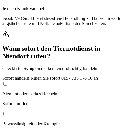
Je nach Klinik variabel
Fazit:
VetCar24 bietet stressfreie Behandlung zu Hause – ideal für
ängstliche Tiere und Notfälle außerhalb der Sprechzeiten.
Wann sofort den Tiernotdienst in
Niendorf
rufen?
Checkliste: Symptome erkennen und richtig handeln
Sofort handeln!
Rufen Sie sofort
0157 735 176 16
an
Atemnot oder starkes Hecheln
Sofort anrufen
Bewusstlosigkeit oder Krämpfe