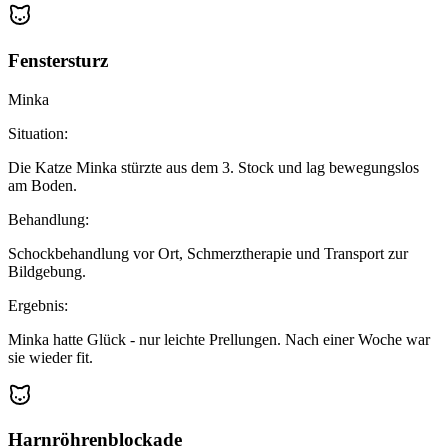
Fenstersturz
Minka
Situation:
Die Katze Minka stürzte aus dem 3. Stock und lag bewegungslos
am Boden.
Behandlung:
Schockbehandlung vor Ort, Schmerztherapie und Transport zur
Bildgebung.
Ergebnis:
Minka hatte Glück - nur leichte Prellungen. Nach einer Woche war
sie wieder fit.
Harnröhrenblockade