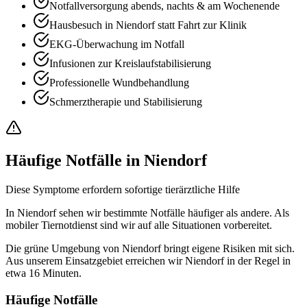
Notfallversorgung abends, nachts & am Wochenende
Hausbesuch in Niendorf statt Fahrt zur Klinik
EKG-Überwachung im Notfall
Infusionen zur Kreislaufstabilisierung
Professionelle Wundbehandlung
Schmerztherapie und Stabilisierung
Häufige Notfälle in Niendorf
Diese Symptome erfordern sofortige tierärztliche Hilfe
In Niendorf sehen wir bestimmte Notfälle häufiger als andere. Als
mobiler Tiernotdienst sind wir auf alle Situationen vorbereitet.
Die grüne Umgebung von Niendorf bringt eigene Risiken mit sich.
Aus unserem Einsatzgebiet erreichen wir Niendorf in der Regel in
etwa 16 Minuten.
Häufige Notfälle