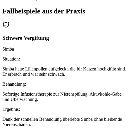
Fallbeispiele aus der Praxis
Schwere Vergiftung
Simba
Situation:
Simba hatte Lilienpollen aufgeleckt, die für Katzen hochgiftig sind.
Er erbrach und war sehr schwach.
Behandlung:
Sofortige Infusionstherapie zur Nierenspülung, Aktivkohle-Gabe
und Überwachung.
Ergebnis:
Dank der schnellen Behandlung überlebte Simba ohne bleibende
Nierenschäden.