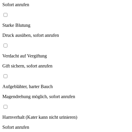
Sofort anrufen
Starke Blutung
Druck ausüben, sofort anrufen
Verdacht auf Vergiftung
Gift sichern, sofort anrufen
Aufgeblähter, harter Bauch
Magendrehung möglich, sofort anrufen
Harnverhalt (Kater kann nicht urinieren)
Sofort anrufen