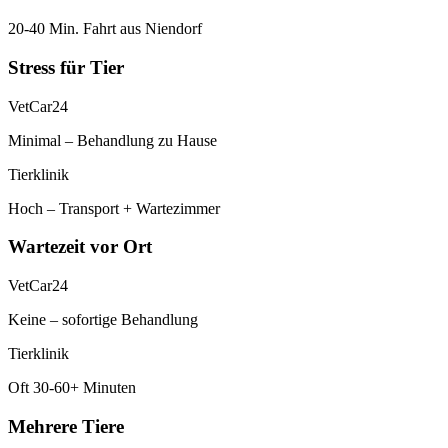
20-40 Min. Fahrt aus Niendorf
Stress für Tier
VetCar24
Minimal – Behandlung zu Hause
Tierklinik
Hoch – Transport + Wartezimmer
Wartezeit vor Ort
VetCar24
Keine – sofortige Behandlung
Tierklinik
Oft 30-60+ Minuten
Mehrere Tiere