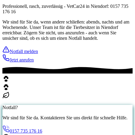
Professionell, rasch, zuverlässig - VetCar24 in Niendorf: 0157 735
176 16
Wir sind für Sie da, wenn andere schließen: abends, nachts und am
Wochenende. Unser Team ist für die Tierbesitzer in Niendorf
erreichbar. Zögern Sie nicht, uns anzurufen - auch wenn Sie
unsicher sind, ob es sich um einen Notfall handelt.
Notfall melden
Jetzt anrufen
Notfall?
Wir sind für Sie da. Kontaktieren Sie uns direkt für schnelle Hilfe.
0157 735 176 16