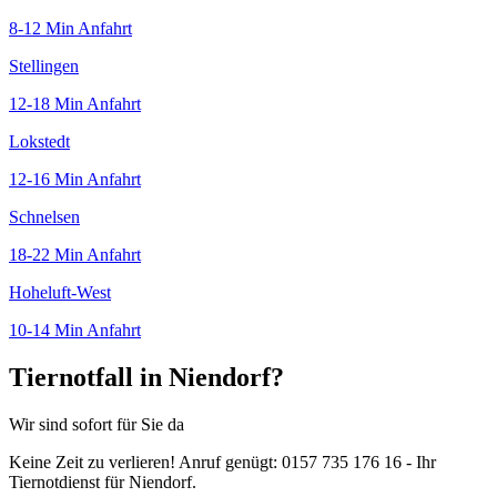
8-12 Min
Anfahrt
Stellingen
12-18 Min
Anfahrt
Lokstedt
12-16 Min
Anfahrt
Schnelsen
18-22 Min
Anfahrt
Hoheluft-West
10-14 Min
Anfahrt
Tiernotfall in Niendorf?
Wir sind sofort für Sie da
Keine Zeit zu verlieren! Anruf genügt: 0157 735 176 16 - Ihr
Tiernotdienst für Niendorf.