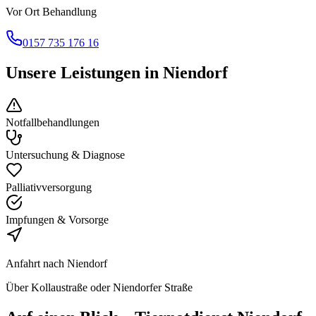
Vor Ort Behandlung
0157 735 176 16
Unsere Leistungen in
Niendorf
Notfallbehandlungen
Untersuchung & Diagnose
Palliativversorgung
Impfungen & Vorsorge
Anfahrt nach
Niendorf
Über Kollaustraße oder Niendorfer Straße