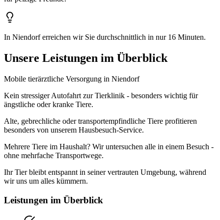
In Niendorf erreichen wir Sie durchschnittlich in nur 16 Minuten.
Unsere Leistungen im Überblick
Mobile tierärztliche Versorgung in Niendorf
Kein stressiger Autofahrt zur Tierklinik - besonders wichtig für
ängstliche oder kranke Tiere.
Alte, gebrechliche oder transportempfindliche Tiere profitieren
besonders von unserem Hausbesuch-Service.
Mehrere Tiere im Haushalt? Wir untersuchen alle in einem Besuch -
ohne mehrfache Transportwege.
Ihr Tier bleibt entspannt in seiner vertrauten Umgebung, während
wir uns um alles kümmern.
Leistungen im Überblick