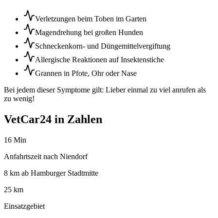
Verletzungen beim Toben im Garten
Magendrehung bei großen Hunden
Schneckenkorn- und Düngemittelvergiftung
Allergische Reaktionen auf Insektenstiche
Grannen in Pfote, Ohr oder Nase
Bei jedem dieser Symptome gilt: Lieber einmal zu viel anrufen als
zu wenig!
VetCar24 in Zahlen
16 Min
Anfahrtszeit nach Niendorf
8 km ab Hamburger Stadtmitte
25 km
Einsatzgebiet