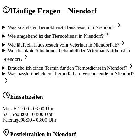
Häufige Fragen
– Niendorf
Was kostet der Tiernotdienst-Hausbesuch in Niendorf?
Wie umgehend ist der Tiernotdienst in Niendorf?
Wie läuft ein Hausbesuch vom Veterinär in Niendorf ab?
Welche akute Situationen behandelt der Veterinär Notdienst in
Niendorf?
Brauche ich einen Termin für den Tiernotdienst in Niendorf?
Was passiert bei einem Tiernotfall am Wochenende in Niendorf?
Einsatzzeiten
Mo - Fr
19:00 - 03:00 Uhr
Sa - So
08:00 - 03:00 Uhr
Feiertage
08:00 - 03:00 Uhr
Postleitzahlen in
Niendorf