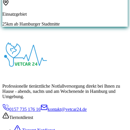
Einsatzgebiet
25
km ab Hamburger Stadtmitte
Professionelle tierärztliche Notfallversorgung direkt bei Ihnen zu
Hause - abends, nachts und am Wochenende in Hamburg und
Umgebung.
0157 735 176 16
kontakt@vetcar24.de
Tiernotdienst