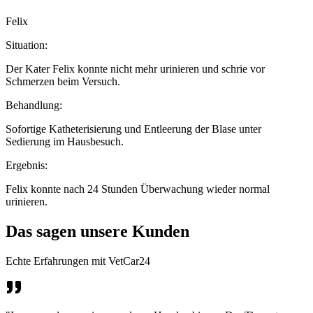
Felix
Situation:
Der Kater Felix konnte nicht mehr urinieren und schrie vor
Schmerzen beim Versuch.
Behandlung:
Sofortige Katheterisierung und Entleerung der Blase unter
Sedierung im Hausbesuch.
Ergebnis:
Felix konnte nach 24 Stunden Überwachung wieder normal
urinieren.
Das sagen unsere Kunden
Echte Erfahrungen mit VetCar24