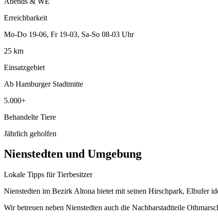
Abends & WE
Erreichbarkeit
Mo-Do 19-06, Fr 19-03, Sa-So 08-03 Uhr
25 km
Einsatzgebiet
Ab Hamburger Stadtmitte
5.000+
Behandelte Tiere
Jährlich geholfen
Nienstedten und Umgebung
Lokale Tipps für Tierbesitzer
Nienstedten im Bezirk Altona bietet mit seinen Hirschpark, Elbufer id
Wir betreuen neben Nienstedten auch die Nachbarstadtteile Othmarsc