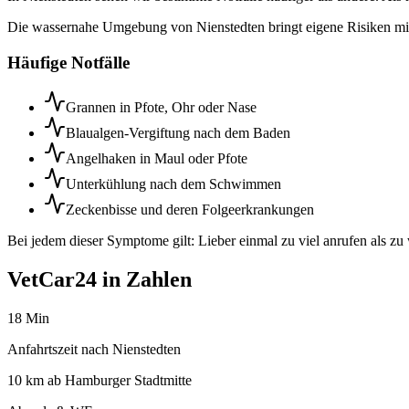
Die wassernahe Umgebung von Nienstedten bringt eigene Risiken mit 
Häufige Notfälle
Grannen in Pfote, Ohr oder Nase
Blaualgen-Vergiftung nach dem Baden
Angelhaken in Maul oder Pfote
Unterkühlung nach dem Schwimmen
Zeckenbisse und deren Folgeerkrankungen
Bei jedem dieser Symptome gilt: Lieber einmal zu viel anrufen als zu
VetCar24 in Zahlen
18 Min
Anfahrtszeit nach Nienstedten
10 km ab Hamburger Stadtmitte