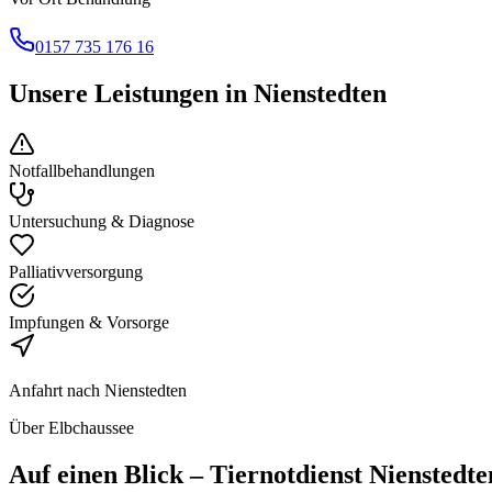
0157 735 176 16
Unsere Leistungen in
Nienstedten
Notfallbehandlungen
Untersuchung & Diagnose
Palliativversorgung
Impfungen & Vorsorge
Anfahrt nach
Nienstedten
Über Elbchaussee
Auf einen Blick
– Tiernotdienst
Nienstedte