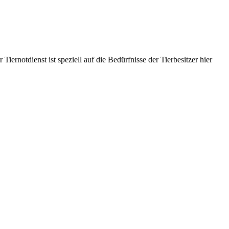
iernotdienst ist speziell auf die Bedürfnisse der Tierbesitzer hier