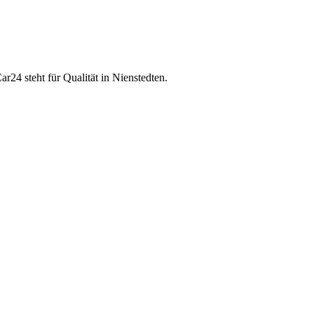
ar24 steht für Qualität in Nienstedten.