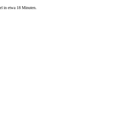
el in etwa 18 Minuten.