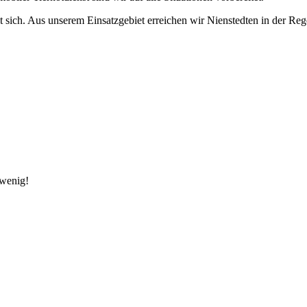
sich. Aus unserem Einsatzgebiet erreichen wir Nienstedten in der Reg
 wenig!