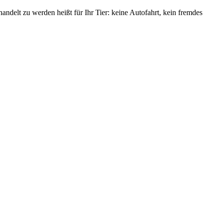
handelt zu werden heißt für Ihr Tier: keine Autofahrt, kein fremdes