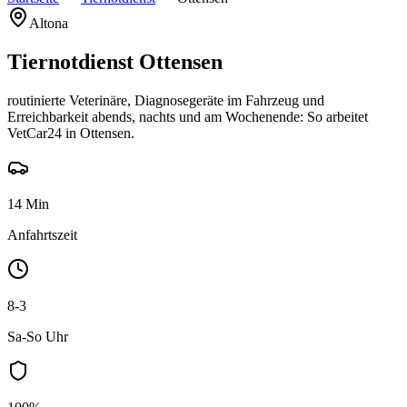
Altona
Tiernotdienst Ottensen
routinierte Veterinäre, Diagnosegeräte im Fahrzeug und
Erreichbarkeit abends, nachts und am Wochenende: So arbeitet
VetCar24 in Ottensen.
14 Min
Anfahrtszeit
8-3
Sa-So Uhr