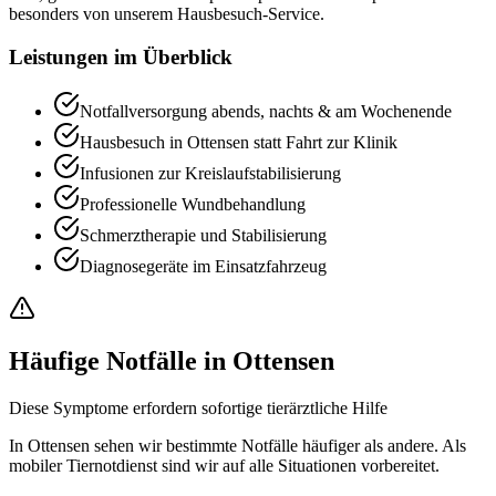
besonders von unserem Hausbesuch-Service.
Leistungen im Überblick
Notfallversorgung abends, nachts & am Wochenende
Hausbesuch in Ottensen statt Fahrt zur Klinik
Infusionen zur Kreislaufstabilisierung
Professionelle Wundbehandlung
Schmerztherapie und Stabilisierung
Diagnosegeräte im Einsatzfahrzeug
Häufige Notfälle in Ottensen
Diese Symptome erfordern sofortige tierärztliche Hilfe
In Ottensen sehen wir bestimmte Notfälle häufiger als andere. Als
mobiler Tiernotdienst sind wir auf alle Situationen vorbereitet.