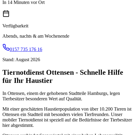
In 14 Minuten vor Ort
Verfügbarkeit
Abends, nachts & am Wochenende
0157 735 176 16
Stand: August 2026
Tiernotdienst Ottensen - Schnelle Hilfe
für Ihr Haustier
In Ottensen, einem der gehobenen Stadtteile Hamburgs, legen
Tierbesitzer besonderen Wert auf Qualität.
Mit einer geschätzten Haustierpopulation von über 10.200 Tieren ist
Ottensen ein Stadtteil mit besonders vielen Tierfreunden. Unser
mobiler Tiernotdienst ist speziell auf die Bedürfnisse der Tierbesitzer
hier abgestimmt.