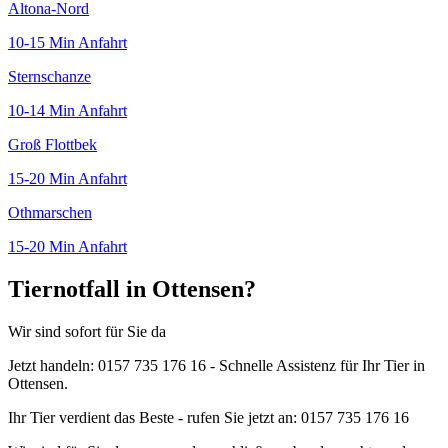
Altona-Nord
10-15 Min
Anfahrt
Sternschanze
10-14 Min
Anfahrt
Groß Flottbek
15-20 Min
Anfahrt
Othmarschen
15-20 Min
Anfahrt
Tiernotfall in Ottensen?
Wir sind sofort für Sie da
Jetzt handeln: 0157 735 176 16 - Schnelle Assistenz für Ihr Tier in
Ottensen.
Ihr Tier verdient das Beste - rufen Sie jetzt an: 0157 735 176 16