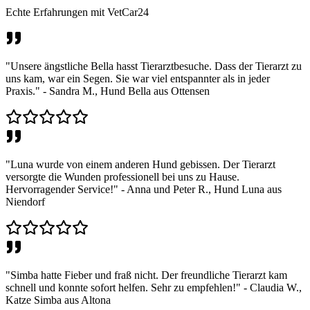
Echte Erfahrungen mit VetCar24
"Unsere ängstliche Bella hasst Tierarztbesuche. Dass der Tierarzt zu
uns kam, war ein Segen. Sie war viel entspannter als in jeder
Praxis." - Sandra M., Hund Bella aus Ottensen
"Luna wurde von einem anderen Hund gebissen. Der Tierarzt
versorgte die Wunden professionell bei uns zu Hause.
Hervorragender Service!" - Anna und Peter R., Hund Luna aus
Niendorf
"Simba hatte Fieber und fraß nicht. Der freundliche Tierarzt kam
schnell und konnte sofort helfen. Sehr zu empfehlen!" - Claudia W.,
Katze Simba aus Altona