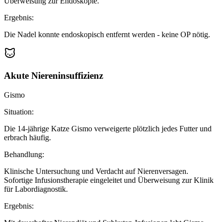
Überweisung zur Endoskopie.
Ergebnis:
Die Nadel konnte endoskopisch entfernt werden - keine OP nötig.
Akute Niereninsuffizienz
Gismo
Situation:
Die 14-jährige Katze Gismo verweigerte plötzlich jedes Futter und
erbrach häufig.
Behandlung:
Klinische Untersuchung und Verdacht auf Nierenversagen.
Sofortige Infusionstherapie eingeleitet und Überweisung zur Klinik
für Labordiagnostik.
Ergebnis: