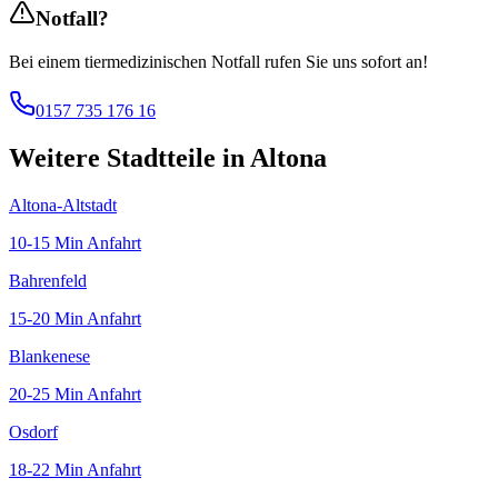
Notfall?
Bei einem tiermedizinischen Notfall rufen Sie uns sofort an!
0157 735 176 16
Weitere Stadtteile in
Altona
Altona-Altstadt
10-15 Min
Anfahrt
Bahrenfeld
15-20 Min
Anfahrt
Blankenese
20-25 Min
Anfahrt
Osdorf
18-22 Min
Anfahrt