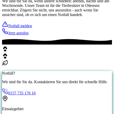
Wir sind für Sie da, wenn andere schließen: abends, nachts und am
Wochenende. Unser Team ist für die Tierbesitzer in Ottensen
erreichbar. Zögern Sie nicht, uns anzurufen - auch wenn Sie
unsicher sind, ob es sich um einen Notfall handelt.
Notfall melden
Jetzt anrufen
Notfall?
Wir sind für Sie da. Kontaktieren Sie uns direkt für schnelle Hilfe.
0157 735 176 16
Einsatzgebiet