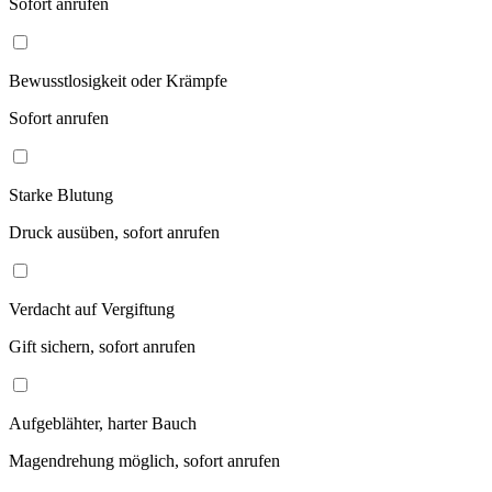
Sofort anrufen
Bewusstlosigkeit oder Krämpfe
Sofort anrufen
Starke Blutung
Druck ausüben, sofort anrufen
Verdacht auf Vergiftung
Gift sichern, sofort anrufen
Aufgeblähter, harter Bauch
Magendrehung möglich, sofort anrufen