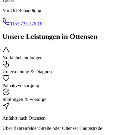
100%
Vor Ort Behandlung
0157 735 176 16
Unsere Leistungen in
Ottensen
Notfallbehandlungen
Untersuchung & Diagnose
Palliativversorgung
Impfungen & Vorsorge
Anfahrt nach
Ottensen
Über Bahrenfelder Straße oder Ottenser Hauptstraße