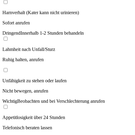
Harnverhalt (Kater kann nicht urinieren)
Sofort anrufen
Dringend
Innerhalb 1-2 Stunden behandeln
Lahmheit nach Unfall/Sturz
Ruhig halten, anrufen
Unfähigkeit zu stehen oder laufen
Nicht bewegen, anrufen
Wichtig
Beobachten und bei Verschlechterung anrufen
Appetitlosigkeit über 24 Stunden
Telefonisch beraten lassen