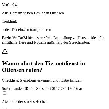
VetCar24
Alle Tiere im selben Besuch in Ottensen
Tierklinik
Jedes Tier einzeln transportieren
Fazit:
VetCar24 bietet stressfreie Behandlung zu Hause – ideal für
ängstliche Tiere und Notfälle außerhalb der Sprechzeiten.
Wann sofort den Tiernotdienst in
Ottensen
rufen?
Checkliste: Symptome erkennen und richtig handeln
Sofort handeln!
Rufen Sie sofort
0157 735 176 16
an
Atemnot oder starkes Hecheln