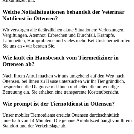
Ankunftszeit mit.
Welche Notfallsituationen behandelt der Veterinär
Notdienst in Ottensen?
Wir versorgen alle tierärztlichen akute Situationen: Verletzungen,
Vergiftungen, Atemnot, Erbrechen und Durchfall, Krämpfe,
Lahmheiten, Harnprobleme und vieles mehr. Bei Unsicherheit rufen
Sie uns an - wir beraten Sie.
Wie läuft ein Hausbesuch vom Tiermediziner in
Ottensen ab?
Nach Ihrem Anruf machen wir uns umgehend auf den Weg nach
Ottensen. bei Ihnen zu Hause untersuchen wir Ihr Tier gründlich,
besprechen die Diagnose mit Ihnen und leiten die notwendige
Betreuung ein. Sie erhalten eine transparente Kostenübersicht.
Wie prompt ist der Tiernotdienst in Ottensen?
Unser mobiler Tiernotdienst erreicht Ottensen durchschnittlich
innerhalb von 14 Minuten. Die genaue Anfahrtszeit hängt von Ihrem
Standort und der Verkehrslage ab.