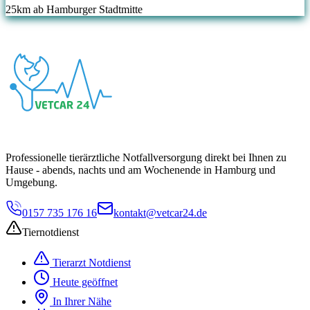
25
km ab Hamburger Stadtmitte
Professionelle tierärztliche Notfallversorgung direkt bei Ihnen zu
Hause - abends, nachts und am Wochenende in Hamburg und
Umgebung.
0157 735 176 16
kontakt@vetcar24.de
Tiernotdienst
Tierarzt Notdienst
Heute geöffnet
In Ihrer Nähe