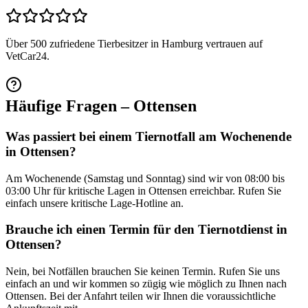
Über 500 zufriedene Tierbesitzer in Hamburg vertrauen auf
VetCar24.
Häufige Fragen
– Ottensen
Was passiert bei einem Tiernotfall am Wochenende
in Ottensen?
Am Wochenende (Samstag und Sonntag) sind wir von 08:00 bis
03:00 Uhr für kritische Lagen in Ottensen erreichbar. Rufen Sie
einfach unsere kritische Lage-Hotline an.
Brauche ich einen Termin für den Tiernotdienst in
Ottensen?
Nein, bei Notfällen brauchen Sie keinen Termin. Rufen Sie uns
einfach an und wir kommen so zügig wie möglich zu Ihnen nach
Ottensen. Bei der Anfahrt teilen wir Ihnen die voraussichtliche