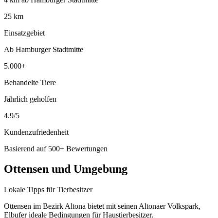
25 km
Einsatzgebiet
Ab Hamburger Stadtmitte
5.000+
Behandelte Tiere
Jährlich geholfen
4.9/5
Kundenzufriedenheit
Basierend auf 500+ Bewertungen
Ottensen und Umgebung
Lokale Tipps für Tierbesitzer
Ottensen im Bezirk Altona bietet mit seinen Altonaer Volkspark,
Elbufer ideale Bedingungen für Haustierbesitzer.