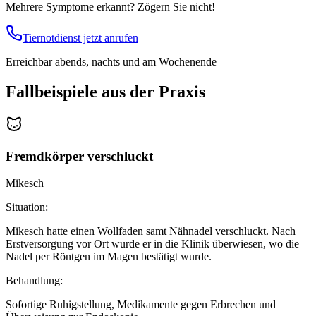
Mehrere Symptome erkannt? Zögern Sie nicht!
Tiernotdienst jetzt anrufen
Erreichbar abends, nachts und am Wochenende
Fallbeispiele aus der Praxis
Fremdkörper verschluckt
Mikesch
Situation:
Mikesch hatte einen Wollfaden samt Nähnadel verschluckt. Nach
Erstversorgung vor Ort wurde er in die Klinik überwiesen, wo die
Nadel per Röntgen im Magen bestätigt wurde.
Behandlung:
Sofortige Ruhigstellung, Medikamente gegen Erbrechen und