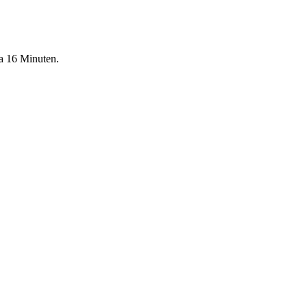
wa 16 Minuten.