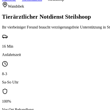
Wandsbek
Tierärztlicher Notdienst Steilshoop
Ihr vierbeiniger Freund braucht verzögerungsfreie Unterstützung in 
16 Min
Anfahrtszeit
8-3
Sa-So Uhr
100%
Vor Ort Behandlung