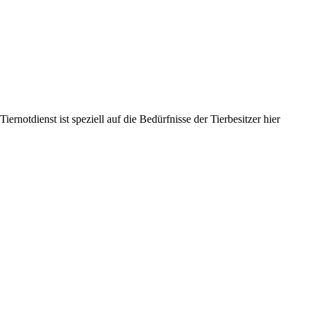
ernotdienst ist speziell auf die Bedürfnisse der Tierbesitzer hier