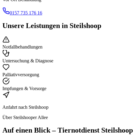
0157 735 176 16
Unsere Leistungen in
Steilshoop
Notfallbehandlungen
Untersuchung & Diagnose
Palliativversorgung
Impfungen & Vorsorge
Anfahrt nach
Steilshoop
Über Steilshooper Allee
Auf einen Blick
– Tiernotdienst
Steilshoop