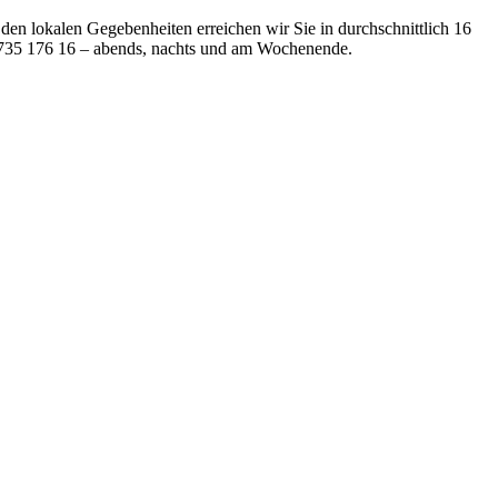
 den lokalen Gegebenheiten erreichen wir Sie in durchschnittlich 16
57 735 176 16 – abends, nachts und am Wochenende.