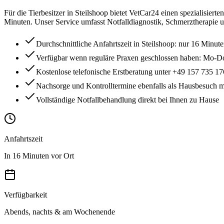
Für die Tierbesitzer in Steilshoop bietet VetCar24 einen spezialisier
Minuten. Unser Service umfasst Notfalldiagnostik, Schmerztherapie 
Durchschnittliche Anfahrtszeit in Steilshoop: nur 16 Minut
Verfügbar wenn reguläre Praxen geschlossen haben: Mo-D
Kostenlose telefonische Erstberatung unter +49 157 735 17
Nachsorge und Kontrolltermine ebenfalls als Hausbesuch 
Vollständige Notfallbehandlung direkt bei Ihnen zu Hause
Anfahrtszeit
In 16 Minuten vor Ort
Verfügbarkeit
Abends, nachts & am Wochenende