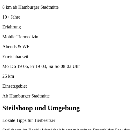
8 km ab Hamburger Stadtmitte
10+ Jahre
Erfahrung
Mobile Tiermedizin
Abends & WE
Erreichbarkeit
Mo-Do 19-06, Fr 19-03, Sa-So 08-03 Uhr
25 km
Einsatzgebiet
Ab Hamburger Stadtmitte
Steilshoop und Umgebung
Lokale Tipps für Tierbesitzer