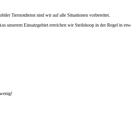
iler Tiernotdienst sind wir auf alle Situationen vorbereitet.
us unserem Einsatzgebiet erreichen wir Steilshoop in der Regel in et
 wenig!