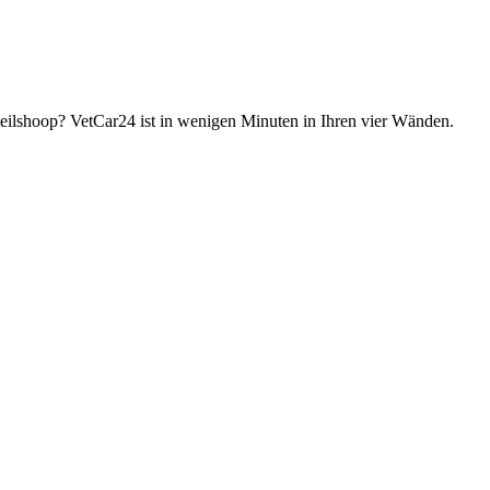
Steilshoop? VetCar24 ist in wenigen Minuten in Ihren vier Wänden.